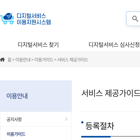
검색
디지털서비스 찾기
디지털서비스 심사신청
홈 > 이용안내 > 이용가이드 > 서비스 제공가이드
서비스 제공가이
이용안내
공지사항
등록절차
이용가이드