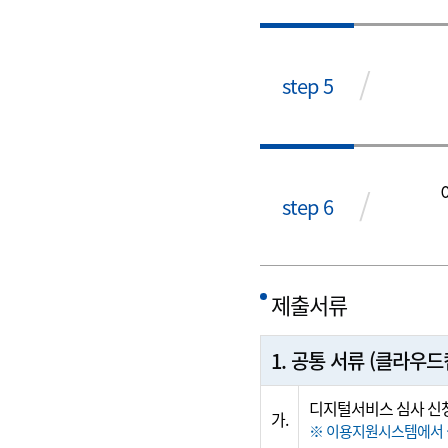
/
step 5
/
step 6
제출서류
1. 공통 서류 (클라우
디지털서비스 심사 신
가.
※ 이용지원시스템에서 