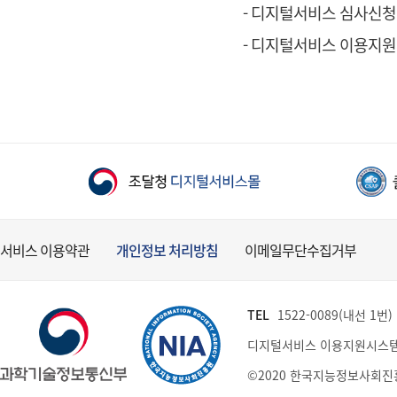
- 디지털서비스 심사신청
- 디지털서비스 이용지
서비스 이용약관
개인정보 처리방침
이메일무단수집거부
TEL
1522-0089(내선 1번) (
디지털서비스 이용지원시스템
©2020 한국지능정보사회진