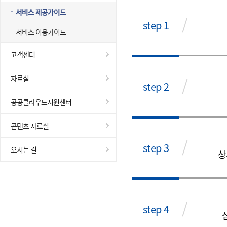
서비스 제공가이드
/
step 1
서비스 이용가이드
고객센터
자료실
/
step 2
공공클라우드지원센터
콘텐츠 자료실
/
step 3
오시는 길
상
/
step 4