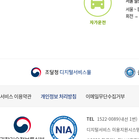
서울 출
서울 ~
회전 →
서비스 이용약관
개인정보 처리방침
이메일무단수집거부
TEL
1522-0089(내선 1번) (
디지털서비스 이용지원시스템