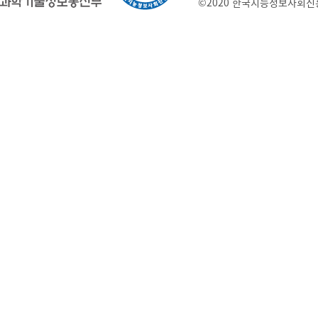
©2020 한국지능정보사회진