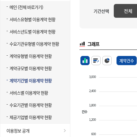
메인 (전체 바로가기)
전체
기간선택
서비스유형별 이용계약 현황
서비스년도별 이용계약 현황
수요기관유형별 이용계약 현황
그래프
계약유형별 이용계약 현황
계약건수
계약규모별 이용계약 현황
3,000
계약기간별 이용계약 현황
2,400
서비스별 이용계약 현황
수요기관별 이용계약 현황
1,800
건수
제공기업별 이용계약 현황
1,200
이용정보 공개
600