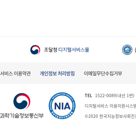
서비스 이용약관
개인정보 처리방침
이메일무단수집거부
TEL
1522-0089(내선 1번) (
디지털서비스 이용지원시스템
©2020 한국지능정보사회진