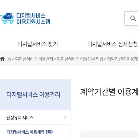
검색
디지털서비스 찾기
디지털서비스 심사신청
홈 > 디지털서비스 이용관리 > 디지털서비스 이용계약 현황 > 계약기간별 이용계
계약기간별 이용계
디지털서비스 이용관리
선정유지 서비스
디지털서비스 이용계약 현황