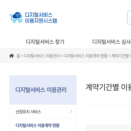
디지털서비스 찾기
디지털서비스 심
홈 > 디지털서비스 이용관리 > 디지털서비스 이용계약 현황 > 계약기간별
계약기간별 이
디지털서비스 이용관리
선정유지 서비스
디지털서비스 이용계약 현황