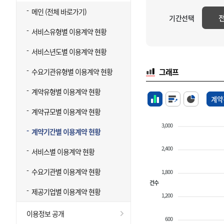
메인 (전체 바로가기)
기간선택
서비스유형별 이용계약 현황
서비스년도별 이용계약 현황
수요기관유형별 이용계약 현황
그래프
계약유형별 이용계약 현황
계약
계약규모별 이용계약 현황
3,000
계약기간별 이용계약 현황
2,400
서비스별 이용계약 현황
수요기관별 이용계약 현황
1,800
건수
제공기업별 이용계약 현황
1,200
이용정보 공개
600