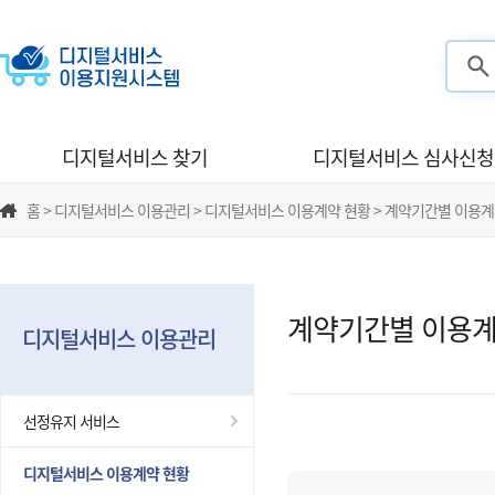
검색
디지털서비스 찾기
디지털서비스 심사신청
홈 > 디지털서비스 이용관리 > 디지털서비스 이용계약 현황 > 계약기간별 이용계
계약기간별 이용계
디지털서비스 이용관리
선정유지 서비스
디지털서비스 이용계약 현황