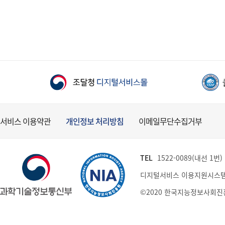
서비스 이용약관
개인정보 처리방침
이메일무단수집거부
TEL
1522-0089(내선 1번) (
디지털서비스 이용지원시스템
©2020 한국지능정보사회진