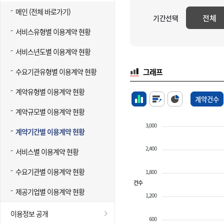
메인 (전체 바로가기)
전체
기간선택
서비스유형별 이용계약 현황
서비스년도별 이용계약 현황
수요기관유형별 이용계약 현황
그래프
계약유형별 이용계약 현황
계약건수
계약규모별 이용계약 현황
3,000
계약기간별 이용계약 현황
2,400
서비스별 이용계약 현황
수요기관별 이용계약 현황
1,800
건수
제공기업별 이용계약 현황
1,200
이용정보 공개
600