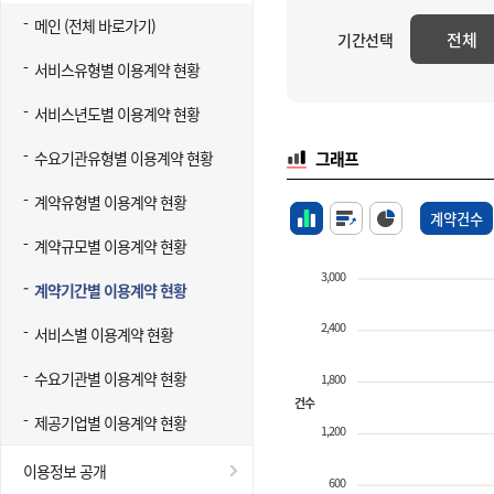
메인 (전체 바로가기)
전체
기간선택
서비스유형별 이용계약 현황
서비스년도별 이용계약 현황
수요기관유형별 이용계약 현황
그래프
계약유형별 이용계약 현황
계약건수
계약규모별 이용계약 현황
3,000
계약기간별 이용계약 현황
2,400
서비스별 이용계약 현황
수요기관별 이용계약 현황
1,800
건수
제공기업별 이용계약 현황
1,200
이용정보 공개
600