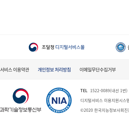
서비스 이용약관
개인정보 처리방침
이메일무단수집거부
TEL
1522-0089(내선 1번) (
디지털서비스 이용지원시스템
©2020 한국지능정보사회진