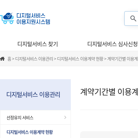
검색
디지털서비스 찾기
디지털서비스 심사신청
홈 > 디지털서비스 이용관리 > 디지털서비스 이용계약 현황 > 계약기간별 이용계
계약기간별 이용계
디지털서비스 이용관리
선정유지 서비스
디지털서비스 이용계약 현황