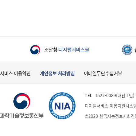
서비스 이용약관
개인정보 처리방침
이메일무단수집거부
TEL
1522-0089(내선 1번) (
디지털서비스 이용지원시스템
©2020 한국지능정보사회진