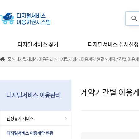
검색
디지털서비스 찾기
디지털서비스 심사신청
홈 > 디지털서비스 이용관리 > 디지털서비스 이용계약 현황 > 계약기간별 이용계
계약기간별 이용계
디지털서비스 이용관리
선정유지 서비스
디지털서비스 이용계약 현황