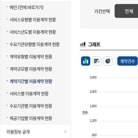
메인 (전체 바로가기)
전체
기간선택
서비스유형별 이용계약 현황
서비스년도별 이용계약 현황
수요기관유형별 이용계약 현황
그래프
계약유형별 이용계약 현황
계약건수
계약규모별 이용계약 현황
3,000
계약기간별 이용계약 현황
2,400
서비스별 이용계약 현황
수요기관별 이용계약 현황
1,800
건수
제공기업별 이용계약 현황
1,200
이용정보 공개
600