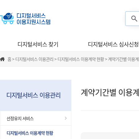
검색
디지털서비스 찾기
디지털서비스 심사신청
홈 > 디지털서비스 이용관리 > 디지털서비스 이용계약 현황 > 계약기간별 이용계
계약기간별 이용계
디지털서비스 이용관리
선정유지 서비스
디지털서비스 이용계약 현황