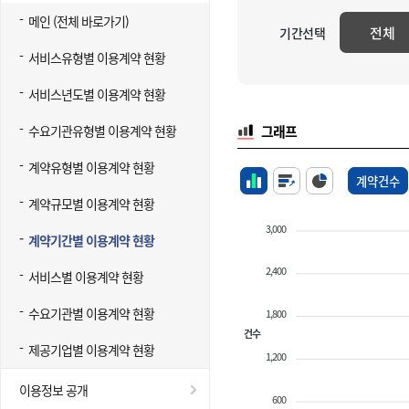
메인 (전체 바로가기)
전체
기간선택
서비스유형별 이용계약 현황
서비스년도별 이용계약 현황
수요기관유형별 이용계약 현황
그래프
계약유형별 이용계약 현황
계약건수
계약규모별 이용계약 현황
3,000
계약기간별 이용계약 현황
2,400
서비스별 이용계약 현황
수요기관별 이용계약 현황
1,800
건수
제공기업별 이용계약 현황
1,200
이용정보 공개
600