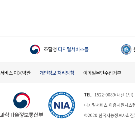
서비스 이용약관
개인정보 처리방침
이메일무단수집거부
TEL
1522-0089(내선 1번) (
디지털서비스 이용지원시스템
©2020 한국지능정보사회진