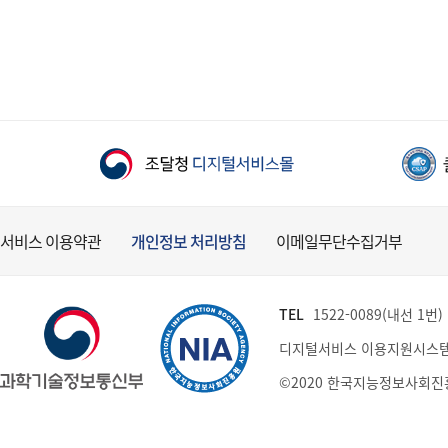
서비스 이용약관
개인정보 처리방침
이메일무단수집거부
TEL
1522-0089(내선 1번) (
디지털서비스 이용지원시스템
©2020 한국지능정보사회진