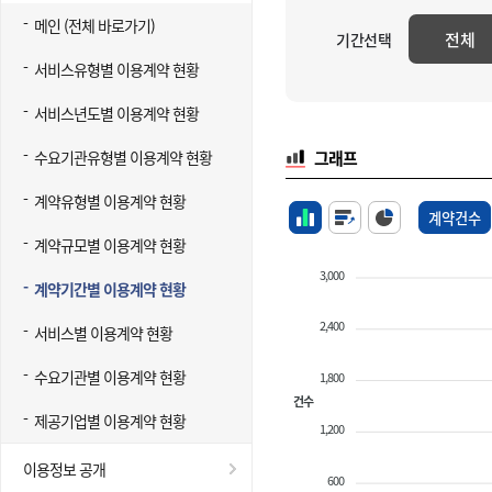
메인 (전체 바로가기)
전체
기간선택
서비스유형별 이용계약 현황
서비스년도별 이용계약 현황
수요기관유형별 이용계약 현황
그래프
계약유형별 이용계약 현황
계약건수
계약규모별 이용계약 현황
3,000
계약기간별 이용계약 현황
2,400
서비스별 이용계약 현황
수요기관별 이용계약 현황
1,800
건수
제공기업별 이용계약 현황
1,200
이용정보 공개
600