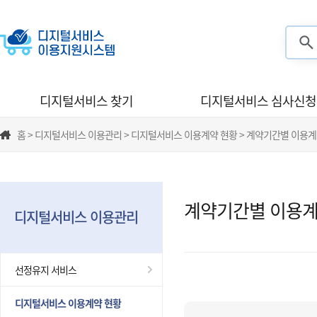
검색
디지털서비스 찾기
디지털서비스 심사신청
홈 > 디지털서비스 이용관리 > 디지털서비스 이용계약 현황 > 계약기간별 이용계
계약기간별 이용계
디지털서비스 이용관리
선정유지 서비스
디지털서비스 이용계약 현황