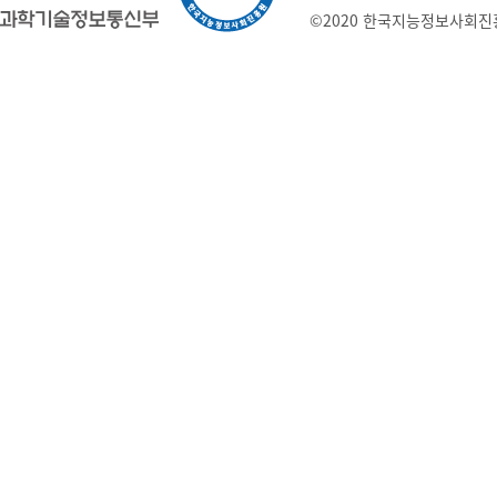
©2020 한국지능정보사회진