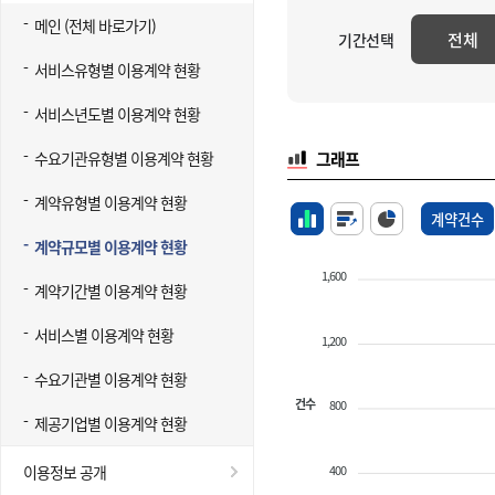
메인 (전체 바로가기)
전체
기간선택
서비스유형별 이용계약 현황
서비스년도별 이용계약 현황
수요기관유형별 이용계약 현황
그래프
계약유형별 이용계약 현황
계약건수
계약규모별 이용계약 현황
1,600
계약기간별 이용계약 현황
서비스별 이용계약 현황
1,200
수요기관별 이용계약 현황
건수
800
제공기업별 이용계약 현황
400
이용정보 공개