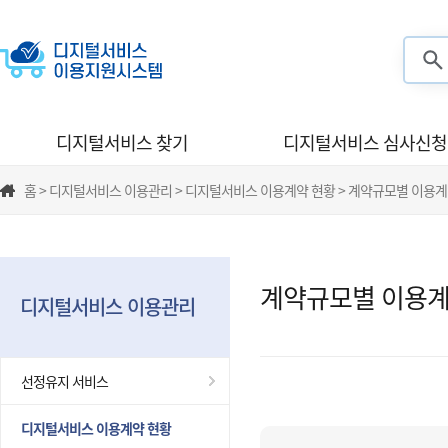
검색
디지털서비스 찾기
디지털서비스 심사신청
홈 > 디지털서비스 이용관리 > 디지털서비스 이용계약 현황 > 계약규모별 이용계
계약규모별 이용계
디지털서비스 이용관리
선정유지 서비스
디지털서비스 이용계약 현황