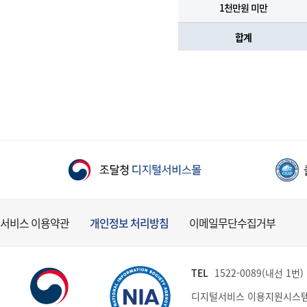
1천만원 미만
합계
서비스 이용약관
개인정보 처리방침
이메일무단수집거부
TEL
1522-0089(내선 1번) (
디지털서비스 이용지원시스템