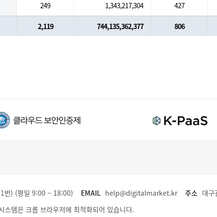
249
1,343,217,304
427
2,119
744,135,362,377
806
1번) (평일 9:00 ~ 18:00)
EMAIL
help@digitalmarket.kr
주소
대구광
시스템은 크롬 브라우저에 최적화되어 있습니다.