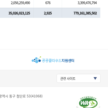
2,056,259,490
676
3,399,476,794
35,026,023,125
2,925
779,161,385,502
관련 사이트
역시 동구 첨단로 53(41068)