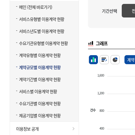
메인 (전체 바로가기)
기간선택
서비스유형별 이용계약 현황
서비스년도별 이용계약 현황
수요기관유형별 이용계약 현황
그래프
계약유형별 이용계약 현황
계약
계약규모별 이용계약 현황
1,600
계약기간별 이용계약 현황
서비스별 이용계약 현황
1,200
수요기관별 이용계약 현황
건수
800
제공기업별 이용계약 현황
400
이용정보 공개