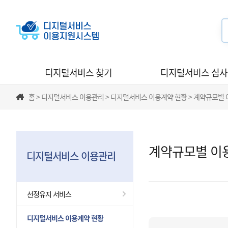
디지털서비스 찾기
디지털서비스 심
홈 > 디지털서비스 이용관리 > 디지털서비스 이용계약 현황 > 계약규모별
계약규모별 이
디지털서비스 이용관리
선정유지 서비스
디지털서비스 이용계약 현황