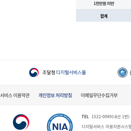
1천만원 미만
합계
서비스 이용약관
개인정보 처리방침
이메일무단수집거부
TEL
1522-0089(내선 1번) (
디지털서비스 이용지원시스템