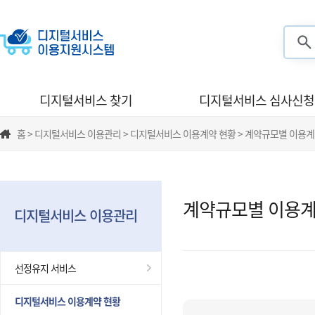
검색
디지털서비스 찾기
디지털서비스 심사신청
홈 > 디지털서비스 이용관리 > 디지털서비스 이용계약 현황 > 계약규모별 이용계
계약규모별 이용계
디지털서비스 이용관리
선정유지 서비스
디지털서비스 이용계약 현황