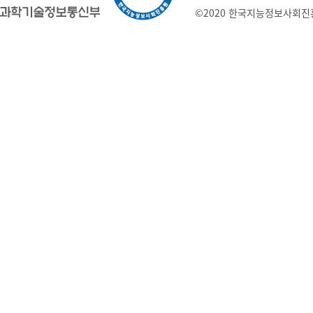
©2020 한국지능정보사회진