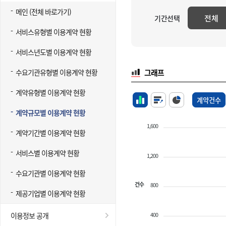
메인 (전체 바로가기)
전체
기간선택
서비스유형별 이용계약 현황
서비스년도별 이용계약 현황
수요기관유형별 이용계약 현황
그래프
계약유형별 이용계약 현황
계약건수
계약규모별 이용계약 현황
1,600
계약기간별 이용계약 현황
서비스별 이용계약 현황
1,200
수요기관별 이용계약 현황
건수
800
제공기업별 이용계약 현황
400
이용정보 공개