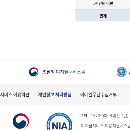
1천만원 미만
합계
서비스 이용약관
개인정보 처리방침
이메일무단수집거부
TEL
1522-0089(내선 1번) (
디지털서비스 이용지원시스템