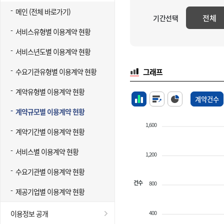
메인 (전체 바로가기)
전체
기간선택
서비스유형별 이용계약 현황
서비스년도별 이용계약 현황
수요기관유형별 이용계약 현황
그래프
계약유형별 이용계약 현황
계약건수
계약규모별 이용계약 현황
1,600
계약기간별 이용계약 현황
서비스별 이용계약 현황
1,200
수요기관별 이용계약 현황
건수
800
제공기업별 이용계약 현황
400
이용정보 공개