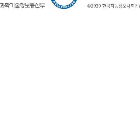
©2020 한국지능정보사회진