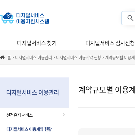
검색
디지털서비스 찾기
디지털서비스 심사신청
홈 > 디지털서비스 이용관리 > 디지털서비스 이용계약 현황 > 계약규모별 이용계
계약규모별 이용계
디지털서비스 이용관리
선정유지 서비스
디지털서비스 이용계약 현황