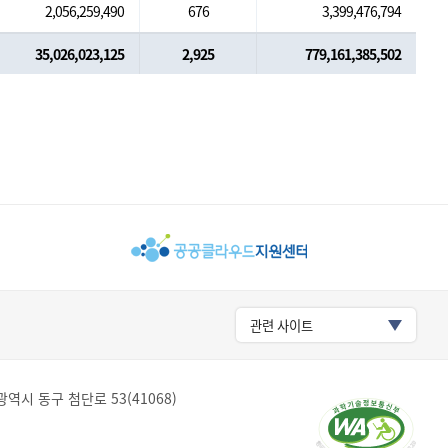
2,056,259,490
676
3,399,476,794
35,026,023,125
2,925
779,161,385,502
관련 사이트
역시 동구 첨단로 53(41068)