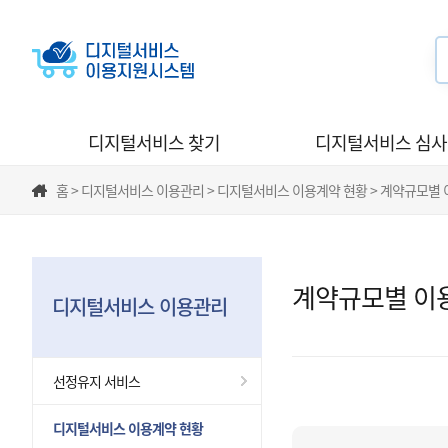
디지털서비스 찾기
디지털서비스 심
홈 > 디지털서비스 이용관리 > 디지털서비스 이용계약 현황 > 계약규모별
계약규모별 이
디지털서비스 이용관리
선정유지 서비스
디지털서비스 이용계약 현황