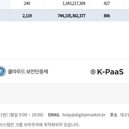
249
1,343,217,304
427
2,119
744,135,362,377
806
1번) (평일 9:00 ~ 18:00)
EMAIL
help@digitalmarket.kr
주소
대구광
시스템은 크롬 브라우저에 최적화되어 있습니다.