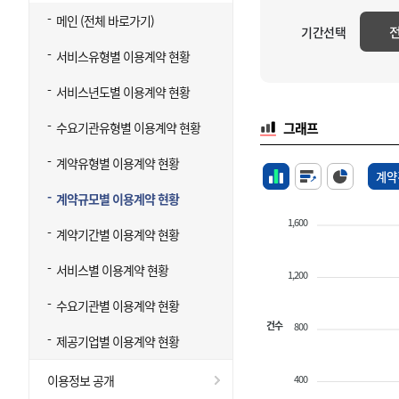
메인 (전체 바로가기)
기간선택
서비스유형별 이용계약 현황
서비스년도별 이용계약 현황
수요기관유형별 이용계약 현황
그래프
계약유형별 이용계약 현황
계약
계약규모별 이용계약 현황
1,600
계약기간별 이용계약 현황
서비스별 이용계약 현황
1,200
수요기관별 이용계약 현황
건수
800
제공기업별 이용계약 현황
400
이용정보 공개