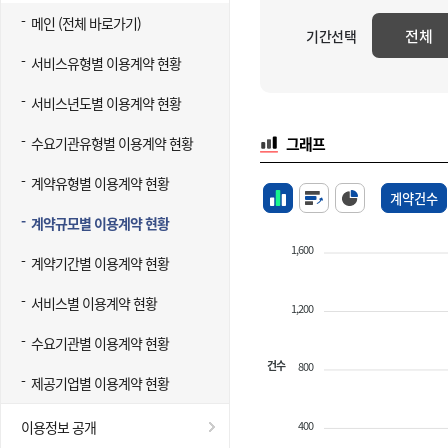
메인 (전체 바로가기)
전체
기간선택
서비스유형별 이용계약 현황
서비스년도별 이용계약 현황
수요기관유형별 이용계약 현황
그래프
계약유형별 이용계약 현황
계약건수
계약규모별 이용계약 현황
1,600
계약기간별 이용계약 현황
서비스별 이용계약 현황
1,200
수요기관별 이용계약 현황
건수
800
제공기업별 이용계약 현황
400
이용정보 공개