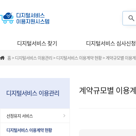
검색
디지털서비스 찾기
디지털서비스 심사신청
홈 > 디지털서비스 이용관리 > 디지털서비스 이용계약 현황 > 계약규모별 이용계
계약규모별 이용계
디지털서비스 이용관리
선정유지 서비스
디지털서비스 이용계약 현황