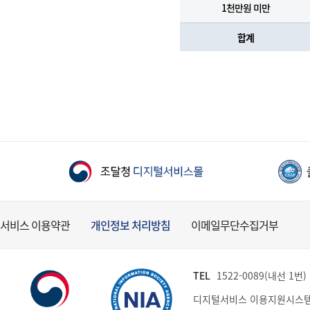
1천만원 미만
합계
서비스 이용약관
개인정보 처리방침
이메일무단수집거부
TEL
1522-0089(내선 1번) (
디지털서비스 이용지원시스템