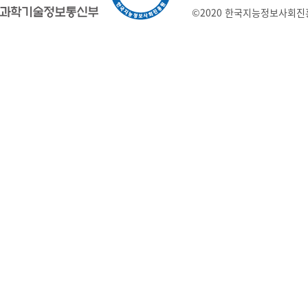
©2020 한국지능정보사회진