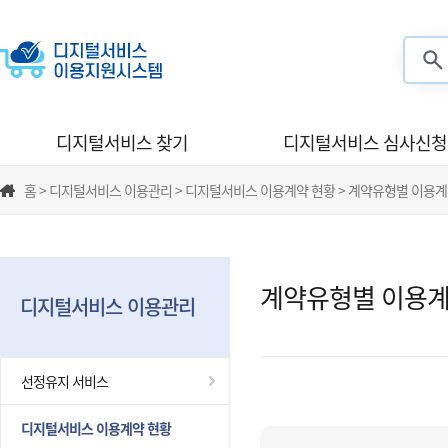
검색
디지털서비스 찾기
디지털서비스 심사신청
홈 > 디지털서비스 이용관리 > 디지털서비스 이용계약 현황 > 계약유형별 이용계
계약유형별 이용계
디지털서비스 이용관리
선정유지 서비스
디지털서비스 이용계약 현황