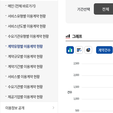
메인 (전체 바로가기)
전체
기간선택
서비스유형별 이용계약 현황
서비스년도별 이용계약 현황
수요기관유형별 이용계약 현황
그래프
계약유형별 이용계약 현황
계약건수
계약규모별 이용계약 현황
2,500
계약기간별 이용계약 현황
2,000
서비스별 이용계약 현황
수요기관별 이용계약 현황
1,500
건수
제공기업별 이용계약 현황
1,000
이용정보 공개
500