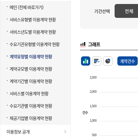
메인 (전체 바로가기)
전체
기간선택
서비스유형별 이용계약 현황
서비스년도별 이용계약 현황
수요기관유형별 이용계약 현황
그래프
계약유형별 이용계약 현황
계약건수
계약규모별 이용계약 현황
2,500
계약기간별 이용계약 현황
2,000
서비스별 이용계약 현황
수요기관별 이용계약 현황
1,500
건수
제공기업별 이용계약 현황
1,000
이용정보 공개
500