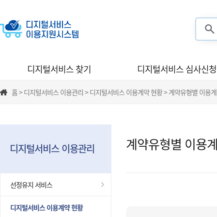
검색
디지털서비스 찾기
디지털서비스 심사신청
홈 > 디지털서비스 이용관리 > 디지털서비스 이용계약 현황 > 계약유형별 이용계
계약유형별 이용계
디지털서비스 이용관리
선정유지 서비스
디지털서비스 이용계약 현황