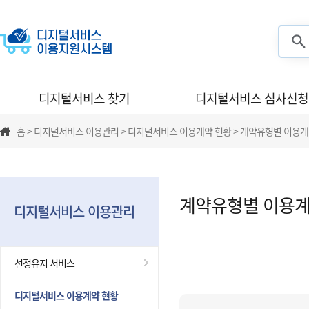
검색
디지털서비스 찾기
디지털서비스 심사신청
홈 > 디지털서비스 이용관리 > 디지털서비스 이용계약 현황 > 계약유형별 이용계
계약유형별 이용계
디지털서비스 이용관리
선정유지 서비스
디지털서비스 이용계약 현황