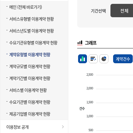
메인 (전체 바로가기)
전체
기간선택
서비스유형별 이용계약 현황
서비스년도별 이용계약 현황
수요기관유형별 이용계약 현황
그래프
계약유형별 이용계약 현황
계약건수
계약규모별 이용계약 현황
2,500
계약기간별 이용계약 현황
2,000
서비스별 이용계약 현황
수요기관별 이용계약 현황
1,500
건수
제공기업별 이용계약 현황
1,000
이용정보 공개
500