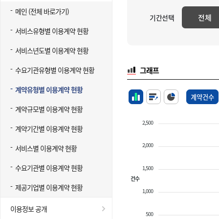
메인 (전체 바로가기)
전체
기간선택
서비스유형별 이용계약 현황
서비스년도별 이용계약 현황
수요기관유형별 이용계약 현황
그래프
계약유형별 이용계약 현황
계약건수
계약규모별 이용계약 현황
2,500
계약기간별 이용계약 현황
2,000
서비스별 이용계약 현황
수요기관별 이용계약 현황
1,500
건수
제공기업별 이용계약 현황
1,000
이용정보 공개
500