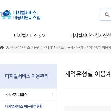
검색
디지털서비스 찾기
디지털서비스 심사신청
홈 > 디지털서비스 이용관리 > 디지털서비스 이용계약 현황 > 계약유형별 이용계
계약유형별 이용계
디지털서비스 이용관리
선정유지 서비스
디지털서비스 이용계약 현황