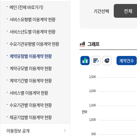
메인 (전체 바로가기)
전체
기간선택
서비스유형별 이용계약 현황
서비스년도별 이용계약 현황
수요기관유형별 이용계약 현황
그래프
계약유형별 이용계약 현황
계약건수
계약규모별 이용계약 현황
2,500
계약기간별 이용계약 현황
2,000
서비스별 이용계약 현황
수요기관별 이용계약 현황
1,500
건수
제공기업별 이용계약 현황
1,000
이용정보 공개
500