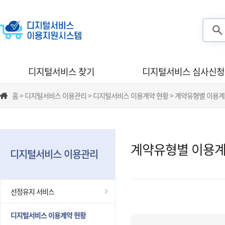
검색
디지털서비스 찾기
디지털서비스 심사신청
홈 > 디지털서비스 이용관리 > 디지털서비스 이용계약 현황 > 계약유형별 이용계
계약유형별 이용계
디지털서비스 이용관리
선정유지 서비스
디지털서비스 이용계약 현황