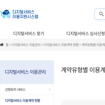
검색
디지털서비스 찾기
디지털서비스 심사신청
홈 > 디지털서비스 이용관리 > 디지털서비스 이용계약 현황 > 계약유형별 이용계
계약유형별 이용계
디지털서비스 이용관리
선정유지 서비스
디지털서비스 이용계약 현황