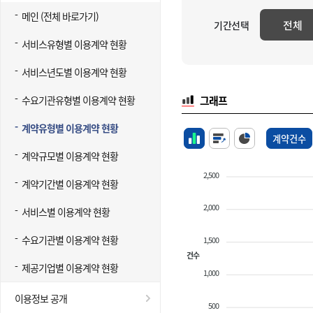
메인 (전체 바로가기)
전체
기간선택
서비스유형별 이용계약 현황
서비스년도별 이용계약 현황
수요기관유형별 이용계약 현황
그래프
계약유형별 이용계약 현황
계약건수
계약규모별 이용계약 현황
2,500
계약기간별 이용계약 현황
2,000
서비스별 이용계약 현황
수요기관별 이용계약 현황
1,500
건수
제공기업별 이용계약 현황
1,000
이용정보 공개
500