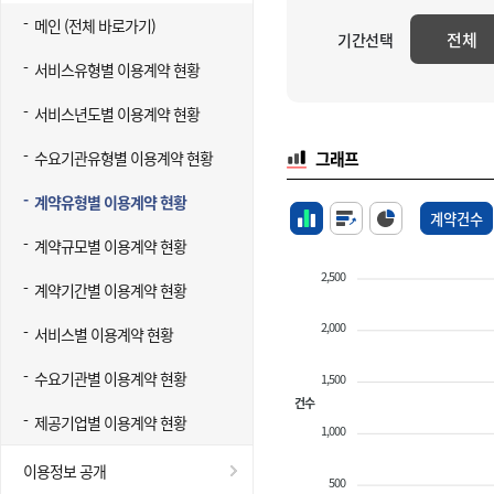
메인 (전체 바로가기)
전체
기간선택
서비스유형별 이용계약 현황
서비스년도별 이용계약 현황
수요기관유형별 이용계약 현황
그래프
계약유형별 이용계약 현황
계약건수
계약규모별 이용계약 현황
2,500
계약기간별 이용계약 현황
2,000
서비스별 이용계약 현황
수요기관별 이용계약 현황
1,500
건수
제공기업별 이용계약 현황
1,000
이용정보 공개
500