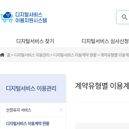
검색
디지털서비스 찾기
디지털서비스 심사신청
홈 > 디지털서비스 이용관리 > 디지털서비스 이용계약 현황 > 계약유형별 이용계
계약유형별 이용계
디지털서비스 이용관리
선정유지 서비스
디지털서비스 이용계약 현황