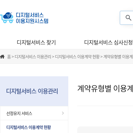
검색
디지털서비스 찾기
디지털서비스 심사신청
홈 > 디지털서비스 이용관리 > 디지털서비스 이용계약 현황 > 계약유형별 이용계
계약유형별 이용계
디지털서비스 이용관리
선정유지 서비스
디지털서비스 이용계약 현황