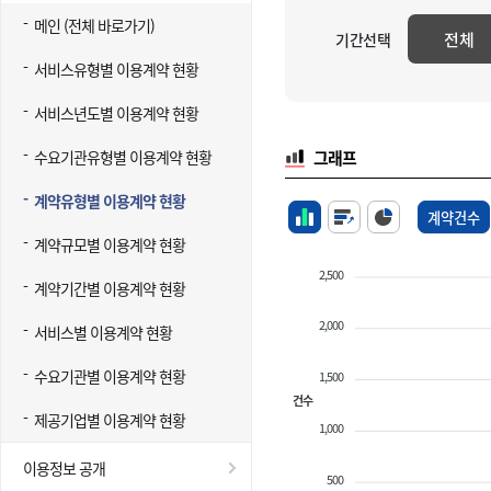
메인 (전체 바로가기)
전체
기간선택
서비스유형별 이용계약 현황
서비스년도별 이용계약 현황
수요기관유형별 이용계약 현황
그래프
계약유형별 이용계약 현황
계약건수
계약규모별 이용계약 현황
2,500
계약기간별 이용계약 현황
2,000
서비스별 이용계약 현황
수요기관별 이용계약 현황
1,500
건수
제공기업별 이용계약 현황
1,000
이용정보 공개
500