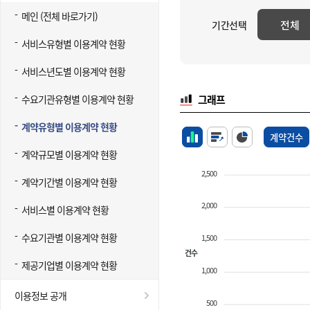
메인 (전체 바로가기)
전체
기간선택
서비스유형별 이용계약 현황
서비스년도별 이용계약 현황
수요기관유형별 이용계약 현황
그래프
계약유형별 이용계약 현황
계약건수
계약규모별 이용계약 현황
2,500
계약기간별 이용계약 현황
2,000
서비스별 이용계약 현황
수요기관별 이용계약 현황
1,500
건수
제공기업별 이용계약 현황
1,000
이용정보 공개
500