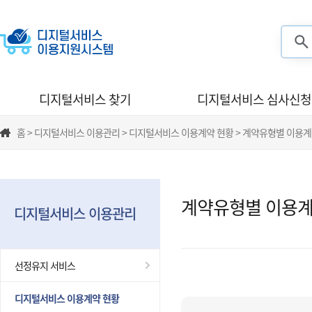
검색
디지털서비스 찾기
디지털서비스 심사신청
홈 > 디지털서비스 이용관리 > 디지털서비스 이용계약 현황 > 계약유형별 이용계
계약유형별 이용계
디지털서비스 이용관리
선정유지 서비스
디지털서비스 이용계약 현황