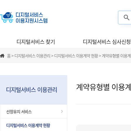
검색
디지털서비스 찾기
디지털서비스 심사신청
홈 > 디지털서비스 이용관리 > 디지털서비스 이용계약 현황 > 계약유형별 이용계
계약유형별 이용계
디지털서비스 이용관리
선정유지 서비스
디지털서비스 이용계약 현황