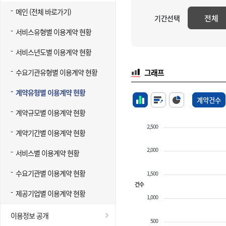
메인 (전체 바로가기)
전체
기간선택
서비스유형별 이용계약 현황
서비스년도별 이용계약 현황
수요기관유형별 이용계약 현황
그래프
계약유형별 이용계약 현황
계약건수
계약규모별 이용계약 현황
2,500
계약기간별 이용계약 현황
2,000
서비스별 이용계약 현황
수요기관별 이용계약 현황
1,500
건수
제공기업별 이용계약 현황
1,000
이용정보 공개
500