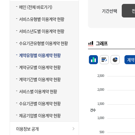
메인 (전체 바로가기)
기간선택
서비스유형별 이용계약 현황
서비스년도별 이용계약 현황
수요기관유형별 이용계약 현황
그래프
계약유형별 이용계약 현황
계약
계약규모별 이용계약 현황
2,500
계약기간별 이용계약 현황
2,000
서비스별 이용계약 현황
수요기관별 이용계약 현황
1,500
건수
제공기업별 이용계약 현황
1,000
이용정보 공개
500