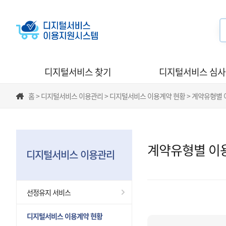
디지털서비스 찾기
디지털서비스 심
홈 > 디지털서비스 이용관리 > 디지털서비스 이용계약 현황 > 계약유형별
계약유형별 이
디지털서비스 이용관리
선정유지 서비스
디지털서비스 이용계약 현황