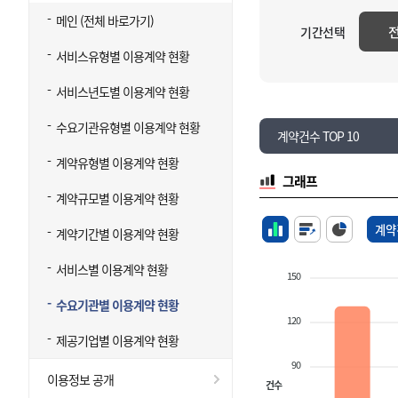
메인 (전체 바로가기)
기간선택
서비스유형별 이용계약 현황
서비스년도별 이용계약 현황
수요기관유형별 이용계약 현황
계약건수 TOP 10
계약유형별 이용계약 현황
그래프
계약규모별 이용계약 현황
계약
계약기간별 이용계약 현황
서비스별 이용계약 현황
150
수요기관별 이용계약 현황
120
제공기업별 이용계약 현황
90
이용정보 공개
건수