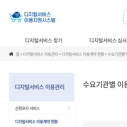
디지털서비스 찾기
디지털서비스 심
홈 > 디지털서비스 이용관리 > 디지털서비스 이용계약 현황 > 수요기관별
수요기관별 이
디지털서비스 이용관리
선정유지 서비스
디지털서비스 이용계약 현황