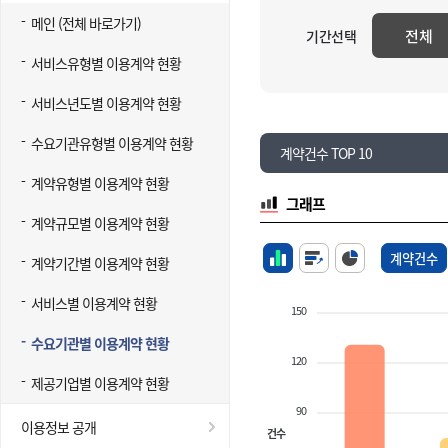
메인 (전체 바로가기)
전체
기간선택
서비스유형별 이용계약 현황
서비스년도별 이용계약 현황
수요기관유형별 이용계약 현황
계약건수 TOP 10
계약유형별 이용계약 현황
그래프
계약규모별 이용계약 현황
계약건수
계약기간별 이용계약 현황
서비스별 이용계약 현황
150
수요기관별 이용계약 현황
120
제공기업별 이용계약 현황
90
이용정보 공개
건수