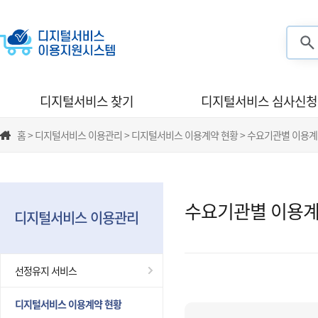
검색
디지털서비스 찾기
디지털서비스 심사신청
홈 > 디지털서비스 이용관리 > 디지털서비스 이용계약 현황 > 수요기관별 이용계
수요기관별 이용계
디지털서비스 이용관리
선정유지 서비스
디지털서비스 이용계약 현황