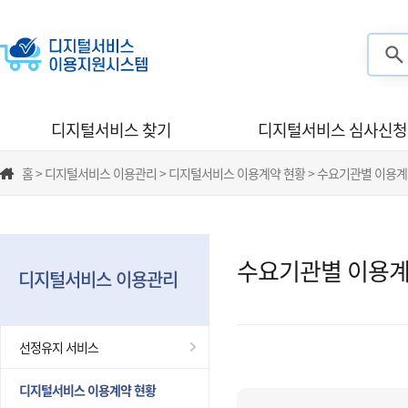
검색
디지털서비스 찾기
디지털서비스 심사신청
홈 > 디지털서비스 이용관리 > 디지털서비스 이용계약 현황 > 수요기관별 이용계
수요기관별 이용계
디지털서비스 이용관리
선정유지 서비스
디지털서비스 이용계약 현황