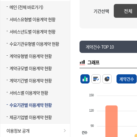
메인 (전체 바로가기)
전체
기간선택
서비스유형별 이용계약 현황
서비스년도별 이용계약 현황
수요기관유형별 이용계약 현황
계약건수 TOP 10
계약유형별 이용계약 현황
그래프
계약규모별 이용계약 현황
계약건수
계약기간별 이용계약 현황
서비스별 이용계약 현황
150
수요기관별 이용계약 현황
120
제공기업별 이용계약 현황
90
이용정보 공개
건수