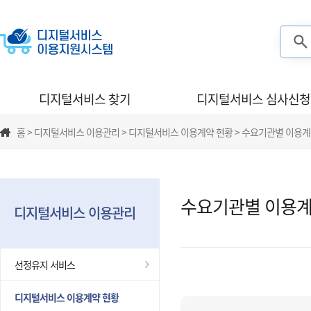
검색
디지털서비스 찾기
디지털서비스 심사신청
홈 > 디지털서비스 이용관리 > 디지털서비스 이용계약 현황 > 수요기관별 이용계
수요기관별 이용계
디지털서비스 이용관리
선정유지 서비스
디지털서비스 이용계약 현황