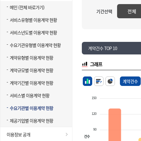
메인 (전체 바로가기)
전체
기간선택
서비스유형별 이용계약 현황
서비스년도별 이용계약 현황
수요기관유형별 이용계약 현황
계약건수 TOP 10
계약유형별 이용계약 현황
그래프
계약규모별 이용계약 현황
계약건수
계약기간별 이용계약 현황
서비스별 이용계약 현황
150
수요기관별 이용계약 현황
120
제공기업별 이용계약 현황
90
이용정보 공개
건수