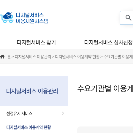
검색
디지털서비스 찾기
디지털서비스 심사신청
홈 > 디지털서비스 이용관리 > 디지털서비스 이용계약 현황 > 수요기관별 이용계
수요기관별 이용계
디지털서비스 이용관리
선정유지 서비스
디지털서비스 이용계약 현황