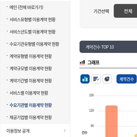
메인 (전체 바로가기)
전체
기간선택
서비스유형별 이용계약 현황
서비스년도별 이용계약 현황
수요기관유형별 이용계약 현황
계약건수 TOP 10
계약유형별 이용계약 현황
그래프
계약규모별 이용계약 현황
계약건수
계약기간별 이용계약 현황
서비스별 이용계약 현황
150
수요기관별 이용계약 현황
120
제공기업별 이용계약 현황
90
이용정보 공개
건수