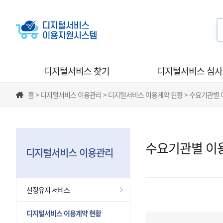
디지털서비스 찾기
디지털서비스 심
홈 > 디지털서비스 이용관리 > 디지털서비스 이용계약 현황 > 수요기관별
수요기관별 이
디지털서비스 이용관리
선정유지 서비스
디지털서비스 이용계약 현황