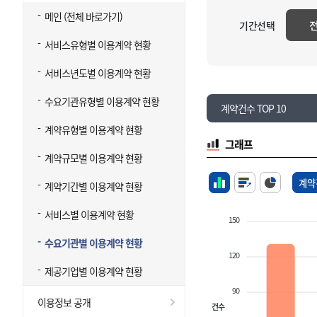
메인 (전체 바로가기)
기간선택
서비스유형별 이용계약 현황
서비스년도별 이용계약 현황
수요기관유형별 이용계약 현황
계약건수 TOP 10
계약유형별 이용계약 현황
그래프
계약규모별 이용계약 현황
계약
계약기간별 이용계약 현황
서비스별 이용계약 현황
150
수요기관별 이용계약 현황
120
제공기업별 이용계약 현황
90
이용정보 공개
건수