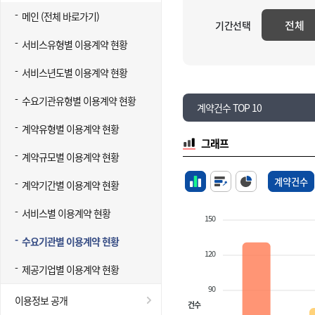
메인 (전체 바로가기)
전체
기간선택
서비스유형별 이용계약 현황
서비스년도별 이용계약 현황
수요기관유형별 이용계약 현황
계약건수 TOP 10
계약유형별 이용계약 현황
그래프
계약규모별 이용계약 현황
계약건수
계약기간별 이용계약 현황
서비스별 이용계약 현황
150
수요기관별 이용계약 현황
120
제공기업별 이용계약 현황
90
이용정보 공개
건수