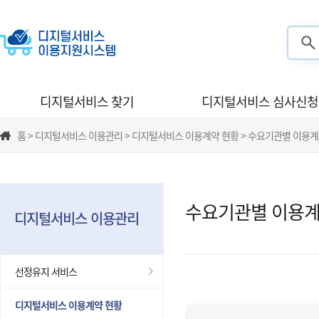
검색
디지털서비스 찾기
디지털서비스 심사신청
홈 > 디지털서비스 이용관리 > 디지털서비스 이용계약 현황 > 수요기관별 이용계
수요기관별 이용계
디지털서비스 이용관리
선정유지 서비스
디지털서비스 이용계약 현황