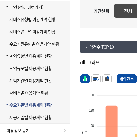
메인 (전체 바로가기)
전체
기간선택
서비스유형별 이용계약 현황
서비스년도별 이용계약 현황
수요기관유형별 이용계약 현황
계약건수 TOP 10
계약유형별 이용계약 현황
그래프
계약규모별 이용계약 현황
계약건수
계약기간별 이용계약 현황
서비스별 이용계약 현황
150
수요기관별 이용계약 현황
120
제공기업별 이용계약 현황
90
이용정보 공개
건수