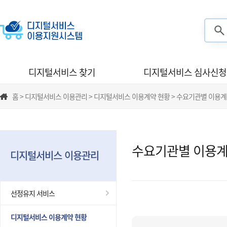
검색
디지털서비스 찾기
디지털서비스 심사신청
홈 > 디지털서비스 이용관리 > 디지털서비스 이용계약 현황 > 수요기관별 이용계
수요기관별 이용계
디지털서비스 이용관리
선정유지 서비스
디지털서비스 이용계약 현황