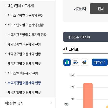
메인 (전체 바로가기)
전체
기간선택
서비스유형별 이용계약 현황
서비스년도별 이용계약 현황
수요기관유형별 이용계약 현황
계약건수 TOP 10
계약유형별 이용계약 현황
그래프
계약규모별 이용계약 현황
계약건수
계약기간별 이용계약 현황
서비스별 이용계약 현황
150
수요기관별 이용계약 현황
120
제공기업별 이용계약 현황
90
이용정보 공개
건수