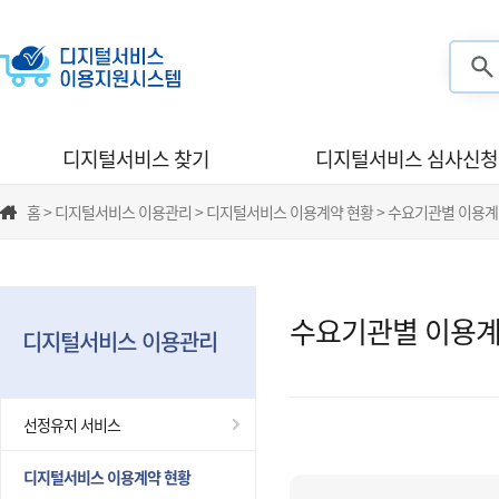
검색
디지털서비스 찾기
디지털서비스 심사신청
홈 > 디지털서비스 이용관리 > 디지털서비스 이용계약 현황 > 수요기관별 이용계
수요기관별 이용계
디지털서비스 이용관리
선정유지 서비스
디지털서비스 이용계약 현황