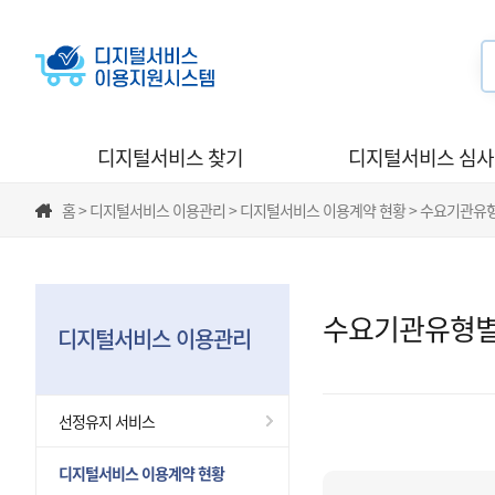
디지털서비스 찾기
디지털서비스 심
홈 > 디지털서비스 이용관리 > 디지털서비스 이용계약 현황 > 수요기관유
수요기관유형별
디지털서비스 이용관리
선정유지 서비스
디지털서비스 이용계약 현황