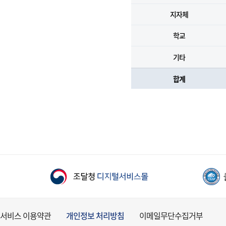
지자체
학교
기타
합계
서비스 이용약관
개인정보 처리방침
이메일무단수집거부