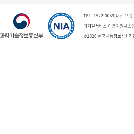
TEL
1522-0089(내선 1번) (
디지털서비스 이용지원시스템
©2020 한국지능정보사회진