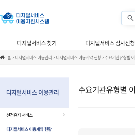
검색
디지털서비스 찾기
디지털서비스 심사신청
홈 > 디지털서비스 이용관리 > 디지털서비스 이용계약 현황 > 수요기관유형별 
수요기관유형별 이
디지털서비스 이용관리
선정유지 서비스
디지털서비스 이용계약 현황