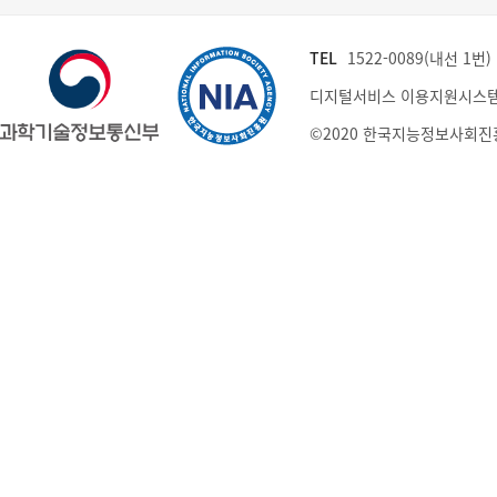
TEL
1522-0089(내선 1번) (
디지털서비스 이용지원시스템
©2020 한국지능정보사회진