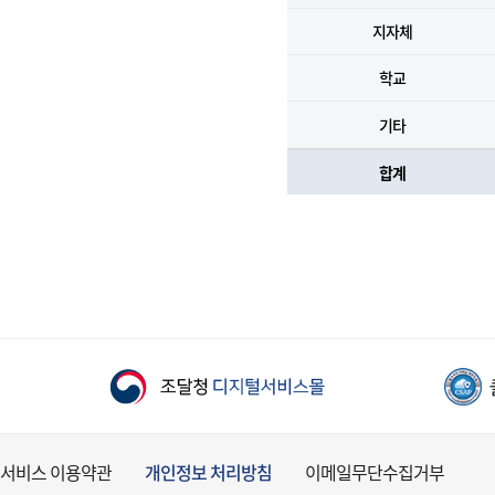
지자체
학교
기타
합계
서비스 이용약관
개인정보 처리방침
이메일무단수집거부