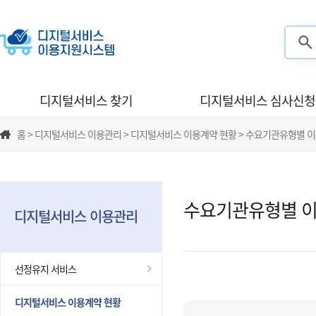
검색
디지털서비스 찾기
디지털서비스 심사신청
홈 > 디지털서비스 이용관리 > 디지털서비스 이용계약 현황 > 수요기관유형별 
수요기관유형별 이
디지털서비스 이용관리
선정유지 서비스
디지털서비스 이용계약 현황