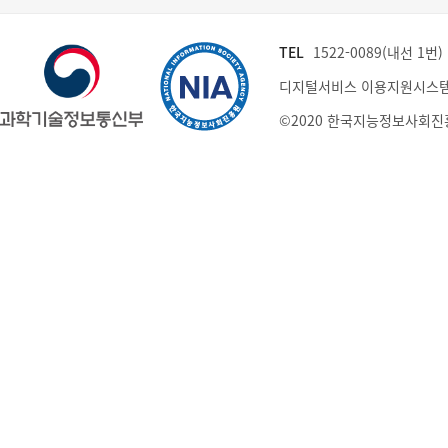
TEL
1522-0089(내선 1번) (
디지털서비스 이용지원시스템
©2020 한국지능정보사회진