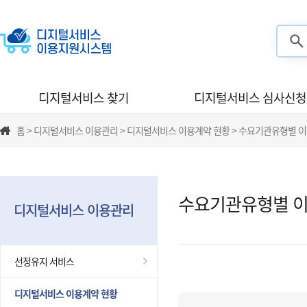
검색
디지털서비스 찾기
디지털서비스 심사신청
홈 > 디지털서비스 이용관리 > 디지털서비스 이용계약 현황 > 수요기관유형별 
수요기관유형별 이
디지털서비스 이용관리
선정유지 서비스
디지털서비스 이용계약 현황