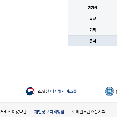
지자체
학교
기타
합계
서비스 이용약관
개인정보 처리방침
이메일무단수집거부