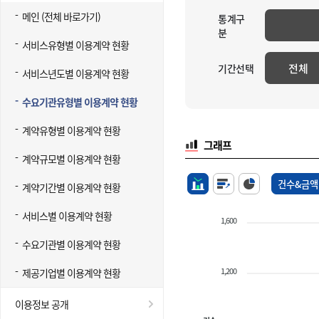
메인 (전체 바로가기)
통계구
분
서비스유형별 이용계약 현황
전체
기간선택
서비스년도별 이용계약 현황
수요기관유형별 이용계약 현황
계약유형별 이용계약 현황
그래프
계약규모별 이용계약 현황
건수&금액
계약기간별 이용계약 현황
서비스별 이용계약 현황
1,600
수요기관별 이용계약 현황
1,200
제공기업별 이용계약 현황
이용정보 공개