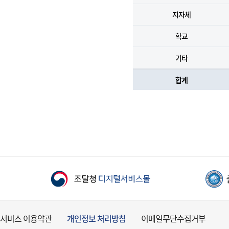
지자체
학교
기타
합계
서비스 이용약관
개인정보 처리방침
이메일무단수집거부