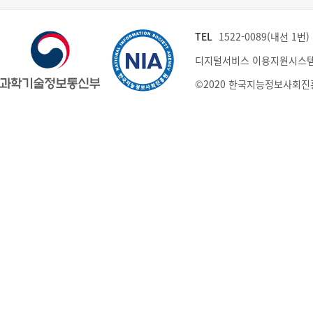
TEL
1522-0089(내선 1번) (
디지털서비스 이용지원시스템
©2020 한국지능정보사회진