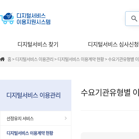
검색
디지털서비스 찾기
디지털서비스 심사신청
홈 > 디지털서비스 이용관리 > 디지털서비스 이용계약 현황 > 수요기관유형별 
수요기관유형별 이
디지털서비스 이용관리
선정유지 서비스
디지털서비스 이용계약 현황