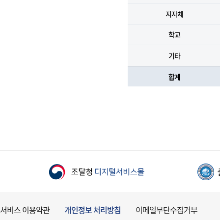
지자체
학교
기타
합계
서비스 이용약관
개인정보 처리방침
이메일무단수집거부