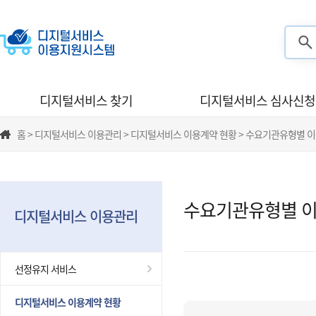
검색
디지털서비스 찾기
디지털서비스 심사신청
홈 > 디지털서비스 이용관리 > 디지털서비스 이용계약 현황 > 수요기관유형별 
수요기관유형별 이
디지털서비스 이용관리
선정유지 서비스
디지털서비스 이용계약 현황