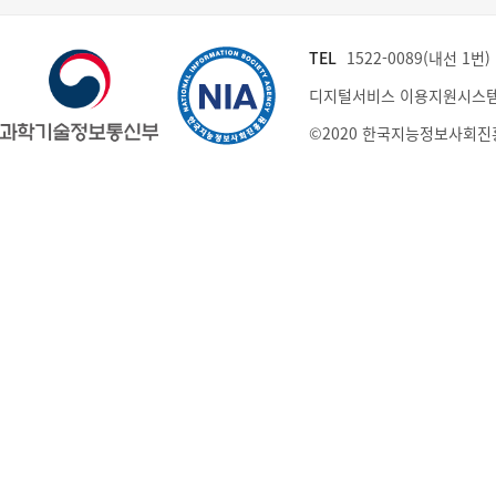
TEL
1522-0089(내선 1번) (
디지털서비스 이용지원시스템
©2020 한국지능정보사회진