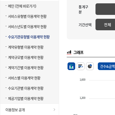
메인 (전체 바로가기)
통계구
분
서비스유형별 이용계약 현황
전체
기간선택
서비스년도별 이용계약 현황
수요기관유형별 이용계약 현황
계약유형별 이용계약 현황
그래프
계약규모별 이용계약 현황
건수&금액
계약기간별 이용계약 현황
서비스별 이용계약 현황
1,600
수요기관별 이용계약 현황
1,200
제공기업별 이용계약 현황
이용정보 공개