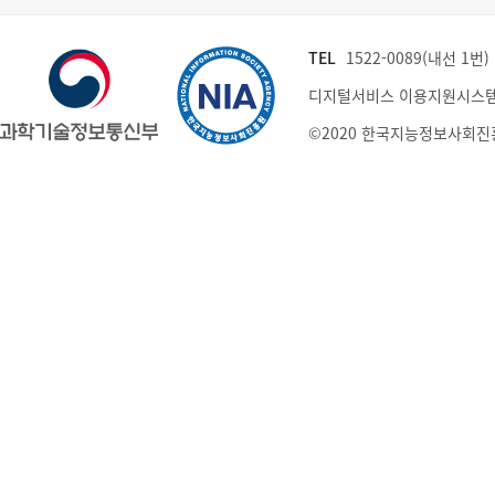
TEL
1522-0089(내선 1번) (
디지털서비스 이용지원시스템
©2020 한국지능정보사회진