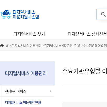
검색
디지털서비스 찾기
디지털서비스 심사신청
홈 > 디지털서비스 이용관리 > 디지털서비스 이용계약 현황 > 수요기관유형별 
수요기관유형별 이
디지털서비스 이용관리
선정유지 서비스
디지털서비스 이용계약 현황