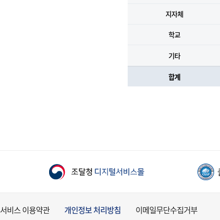
지자체
학교
기타
합계
서비스 이용약관
개인정보 처리방침
이메일무단수집거부