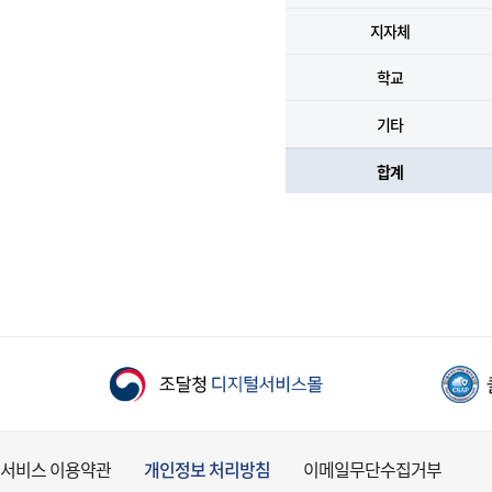
지자체
학교
기타
합계
서비스 이용약관
개인정보 처리방침
이메일무단수집거부