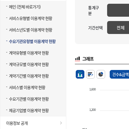
메인 (전체 바로가기)
통계구
분
서비스유형별 이용계약 현황
전체
기간선택
서비스년도별 이용계약 현황
수요기관유형별 이용계약 현황
계약유형별 이용계약 현황
그래프
계약규모별 이용계약 현황
건수&금액
계약기간별 이용계약 현황
서비스별 이용계약 현황
1,600
수요기관별 이용계약 현황
1,200
제공기업별 이용계약 현황
이용정보 공개