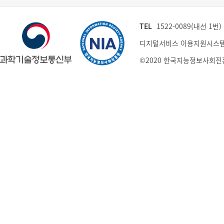
TEL
1522-0089(내선 1번) (
디지털서비스 이용지원시스템
©2020 한국지능정보사회진