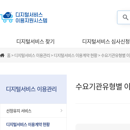
검색
디지털서비스 찾기
디지털서비스 심사신청
홈 > 디지털서비스 이용관리 > 디지털서비스 이용계약 현황 > 수요기관유형별 
수요기관유형별 이
디지털서비스 이용관리
선정유지 서비스
디지털서비스 이용계약 현황