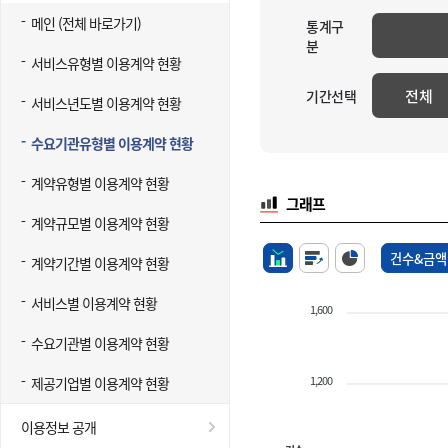
메인 (전체 바로가기)
통계구
분
서비스유형별 이용계약 현황
전체
기간선택
서비스년도별 이용계약 현황
수요기관유형별 이용계약 현황
계약유형별 이용계약 현황
그래프
계약규모별 이용계약 현황
건수&금액
계약기간별 이용계약 현황
서비스별 이용계약 현황
1,600
수요기관별 이용계약 현황
1,200
제공기업별 이용계약 현황
이용정보 공개