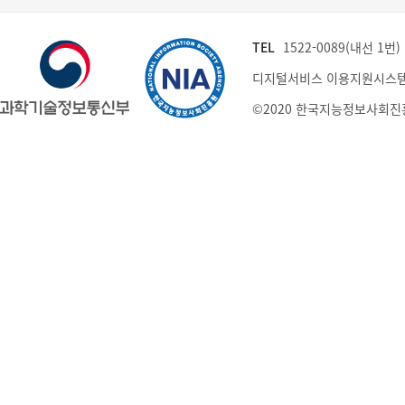
TEL
1522-0089(내선 1번) (
디지털서비스 이용지원시스템
©2020 한국지능정보사회진