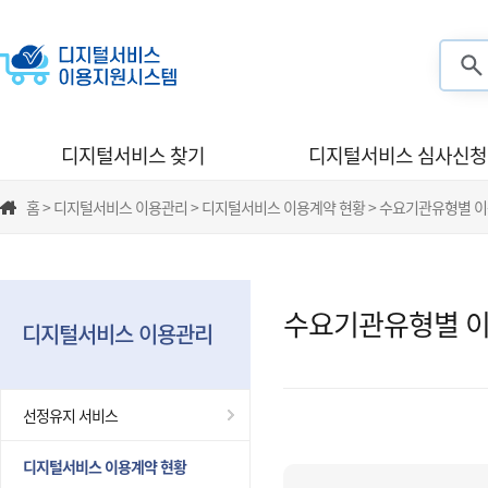
검색
디지털서비스 찾기
디지털서비스 심사신청
홈 > 디지털서비스 이용관리 > 디지털서비스 이용계약 현황 > 수요기관유형별 
수요기관유형별 이
디지털서비스 이용관리
선정유지 서비스
디지털서비스 이용계약 현황