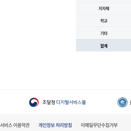
지자체
학교
기타
합계
서비스 이용약관
개인정보 처리방침
이메일무단수집거부