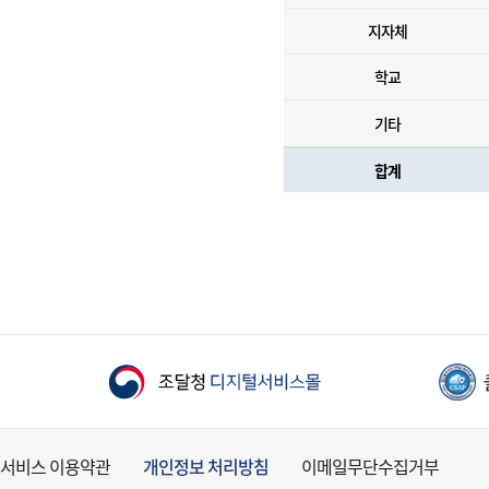
지자체
학교
기타
합계
서비스 이용약관
개인정보 처리방침
이메일무단수집거부