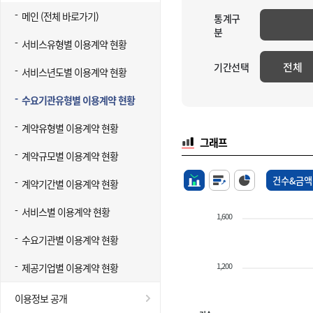
메인 (전체 바로가기)
통계구
분
서비스유형별 이용계약 현황
전체
기간선택
서비스년도별 이용계약 현황
수요기관유형별 이용계약 현황
계약유형별 이용계약 현황
그래프
계약규모별 이용계약 현황
건수&금액
계약기간별 이용계약 현황
서비스별 이용계약 현황
1,600
수요기관별 이용계약 현황
1,200
제공기업별 이용계약 현황
이용정보 공개