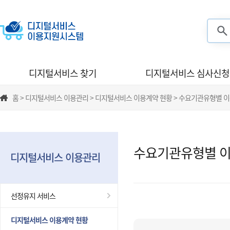
검색
디지털서비스 찾기
디지털서비스 심사신청
홈 > 디지털서비스 이용관리 > 디지털서비스 이용계약 현황 > 수요기관유형별 
수요기관유형별 이
디지털서비스 이용관리
선정유지 서비스
디지털서비스 이용계약 현황