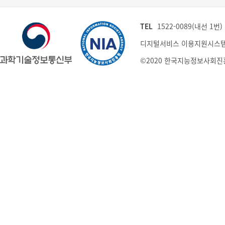
TEL
1522-0089(내선 1번) (
디지털서비스 이용지원시스템
©2020 한국지능정보사회진