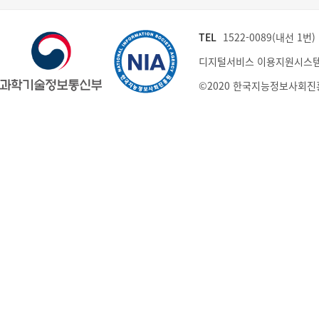
TEL
1522-0089(내선 1번) (
디지털서비스 이용지원시스템
©2020 한국지능정보사회진