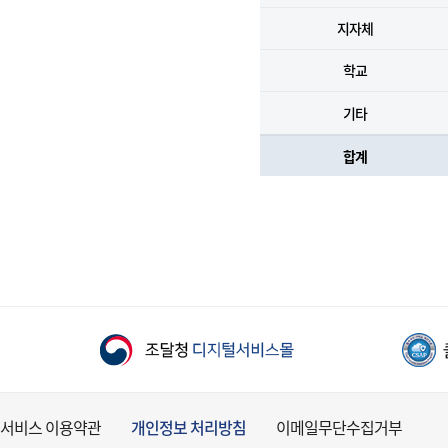
지자체
학교
기타
합계
서비스 이용약관
개인정보 처리방침
이메일무단수집거부