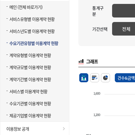
메인 (전체 바로가기)
통계구
분
서비스유형별 이용계약 현황
전체
기간선택
서비스년도별 이용계약 현황
수요기관유형별 이용계약 현황
계약유형별 이용계약 현황
그래프
계약규모별 이용계약 현황
건수&금액
계약기간별 이용계약 현황
서비스별 이용계약 현황
1,600
수요기관별 이용계약 현황
1,200
제공기업별 이용계약 현황
이용정보 공개