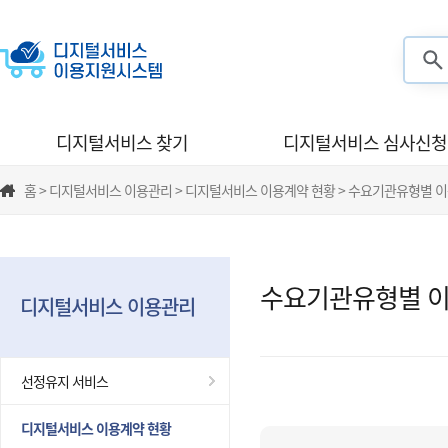
검색
디지털서비스 찾기
디지털서비스 심사신청
홈 > 디지털서비스 이용관리 > 디지털서비스 이용계약 현황 > 수요기관유형별 
수요기관유형별 이
디지털서비스 이용관리
선정유지 서비스
디지털서비스 이용계약 현황