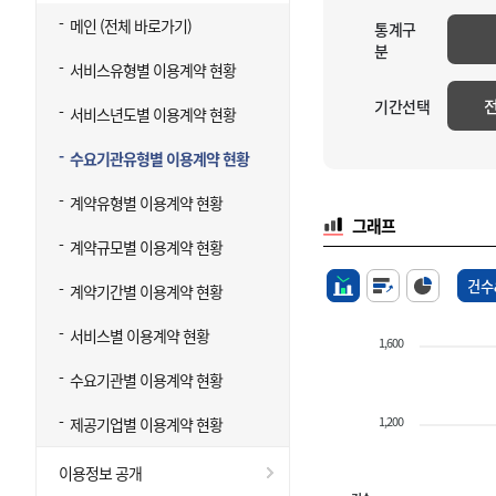
메인 (전체 바로가기)
통계구
분
서비스유형별 이용계약 현황
기간선택
서비스년도별 이용계약 현황
수요기관유형별 이용계약 현황
계약유형별 이용계약 현황
그래프
계약규모별 이용계약 현황
건수
계약기간별 이용계약 현황
서비스별 이용계약 현황
1,600
수요기관별 이용계약 현황
1,200
제공기업별 이용계약 현황
이용정보 공개