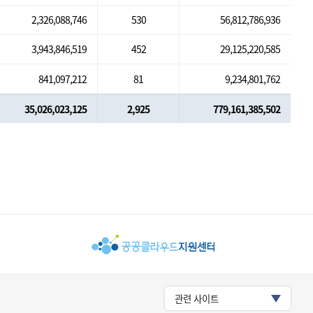
2,326,088,746
530
56,812,786,936
3,943,846,519
452
29,125,220,585
841,097,212
81
9,234,801,762
35,026,023,125
2,925
779,161,385,502
관련 사이트