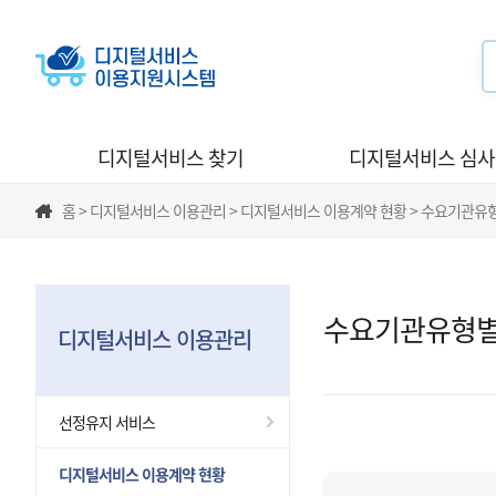
디지털서비스 찾기
디지털서비스 심
홈 > 디지털서비스 이용관리 > 디지털서비스 이용계약 현황 > 수요기관유
수요기관유형별
디지털서비스 이용관리
선정유지 서비스
디지털서비스 이용계약 현황