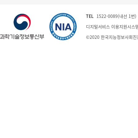
TEL
1522-0089(내선 1번) (
디지털서비스 이용지원시스템
©2020 한국지능정보사회진