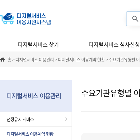
검색
디지털서비스 찾기
디지털서비스 심사신청
홈 > 디지털서비스 이용관리 > 디지털서비스 이용계약 현황 > 수요기관유형별 
수요기관유형별 이
디지털서비스 이용관리
선정유지 서비스
디지털서비스 이용계약 현황