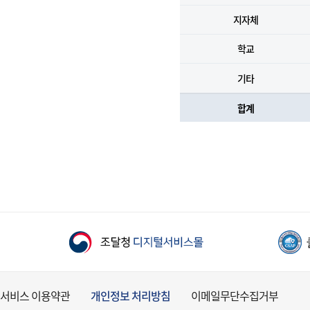
지자체
학교
기타
합계
서비스 이용약관
개인정보 처리방침
이메일무단수집거부