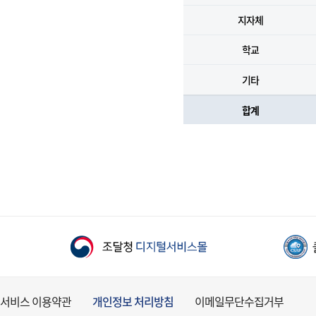
지자체
학교
기타
합계
서비스 이용약관
개인정보 처리방침
이메일무단수집거부