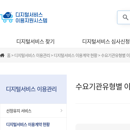
검색
디지털서비스 찾기
디지털서비스 심사신청
홈 > 디지털서비스 이용관리 > 디지털서비스 이용계약 현황 > 수요기관유형별 
수요기관유형별 이
디지털서비스 이용관리
선정유지 서비스
디지털서비스 이용계약 현황