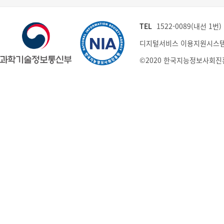
TEL
1522-0089(내선 1번) (
디지털서비스 이용지원시스템
©2020 한국지능정보사회진