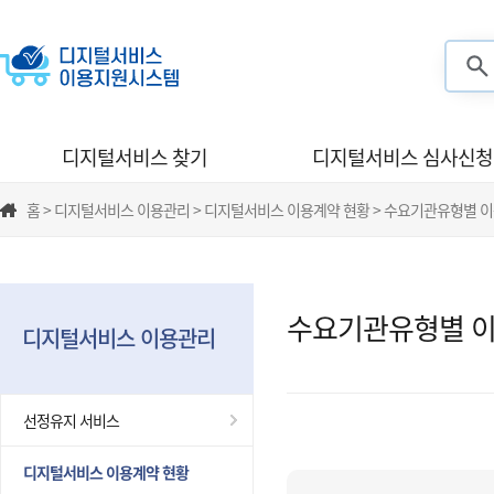
검색
디지털서비스 찾기
디지털서비스 심사신청
홈 > 디지털서비스 이용관리 > 디지털서비스 이용계약 현황 > 수요기관유형별 
수요기관유형별 이
디지털서비스 이용관리
선정유지 서비스
디지털서비스 이용계약 현황