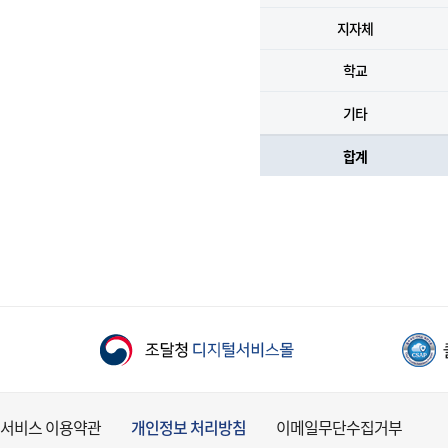
지자체
학교
기타
합계
서비스 이용약관
개인정보 처리방침
이메일무단수집거부