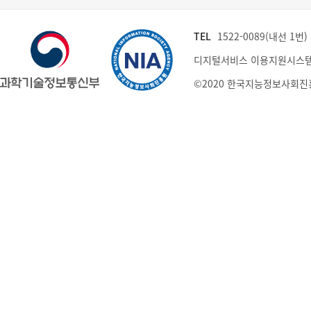
TEL
1522-0089(내선 1번) (
디지털서비스 이용지원시스템
©2020 한국지능정보사회진